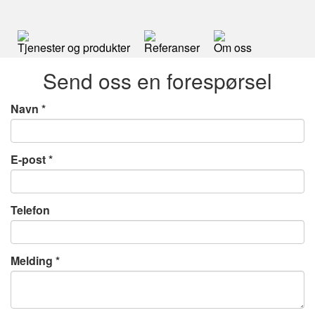
Tjenester og produkter
Referanser
Om oss
Send oss en forespørsel
Navn
E-post
Telefon
Melding